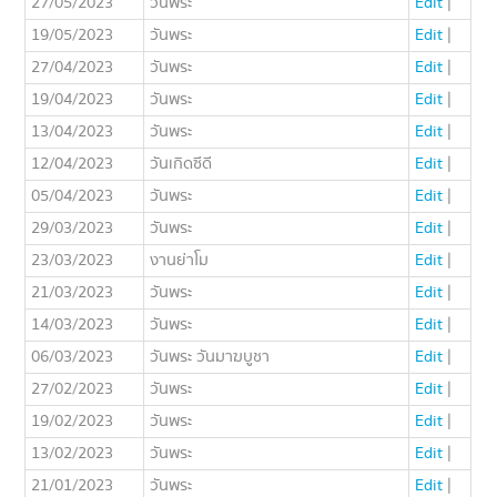
27/05/2023
วันพระ
Edit
|
19/05/2023
วันพระ
Edit
|
27/04/2023
วันพระ
Edit
|
19/04/2023
วันพระ
Edit
|
13/04/2023
วันพระ
Edit
|
12/04/2023
วันเกิดซีดี
Edit
|
05/04/2023
วันพระ
Edit
|
29/03/2023
วันพระ
Edit
|
23/03/2023
งานย่าโม
Edit
|
21/03/2023
วันพระ
Edit
|
14/03/2023
วันพระ
Edit
|
06/03/2023
วันพระ วันมาฆบูชา
Edit
|
27/02/2023
วันพระ
Edit
|
19/02/2023
วันพระ
Edit
|
13/02/2023
วันพระ
Edit
|
21/01/2023
วันพระ
Edit
|