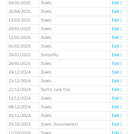
04/05/2025
วันพระ
Edit
|
26/04/2025
วันพระ
Edit
|
13/03/2025
วันพระ
Edit
|
20/02/2025
วันพระ
Edit
|
12/02/2025
วันพระ
Edit
|
05/02/2025
วันพระ
Edit
|
29/01/2025
วันตรุษจีน
Edit
|
28/01/2025
วันพระ
Edit
|
29/12/2024
วันพระ
Edit
|
23/12/2024
วันพระ
Edit
|
21/12/2024
วันเกิด June Osti
Edit
|
15/12/2024
วันพระ
Edit
|
08/12/2024
วันพระ
Edit
|
30/11/2024
วันพระ
Edit
|
25/10/2024
วันพระ วันออกพรรษา
Edit
|
17/10/2024
วันพระ
Edit
|