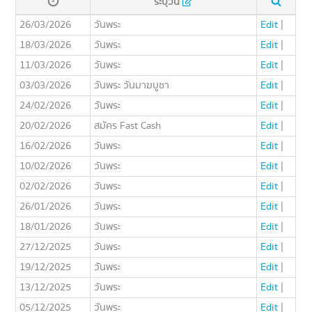
ระบุวัน
26/03/2026
วันพระ
Edit
|
18/03/2026
วันพระ
Edit
|
11/03/2026
วันพระ
Edit
|
03/03/2026
วันพระ วันมาฆบูชา
Edit
|
24/02/2026
วันพระ
Edit
|
20/02/2026
สมัคร Fast Cash
Edit
|
16/02/2026
วันพระ
Edit
|
10/02/2026
วันพระ
Edit
|
02/02/2026
วันพระ
Edit
|
26/01/2026
วันพระ
Edit
|
18/01/2026
วันพระ
Edit
|
27/12/2025
วันพระ
Edit
|
19/12/2025
วันพระ
Edit
|
13/12/2025
วันพระ
Edit
|
05/12/2025
วันพระ
Edit
|