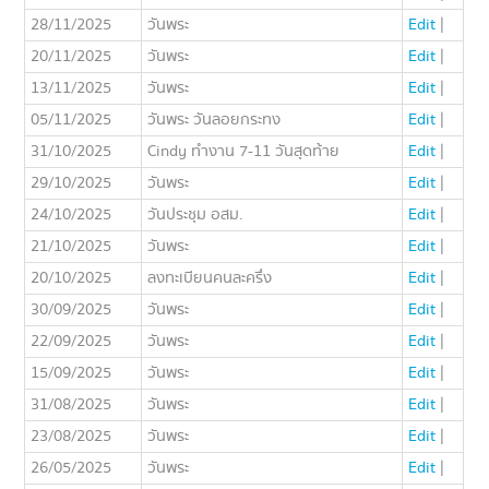
28/11/2025
วันพระ
Edit
|
20/11/2025
วันพระ
Edit
|
13/11/2025
วันพระ
Edit
|
05/11/2025
วันพระ วันลอยกระทง
Edit
|
31/10/2025
Cindy ทำงาน 7-11 วันสุดท้าย
Edit
|
29/10/2025
วันพระ
Edit
|
24/10/2025
วันประชุม อสม.
Edit
|
21/10/2025
วันพระ
Edit
|
20/10/2025
ลงทะเบียนคนละครึ่ง
Edit
|
30/09/2025
วันพระ
Edit
|
22/09/2025
วันพระ
Edit
|
15/09/2025
วันพระ
Edit
|
31/08/2025
วันพระ
Edit
|
23/08/2025
วันพระ
Edit
|
26/05/2025
วันพระ
Edit
|