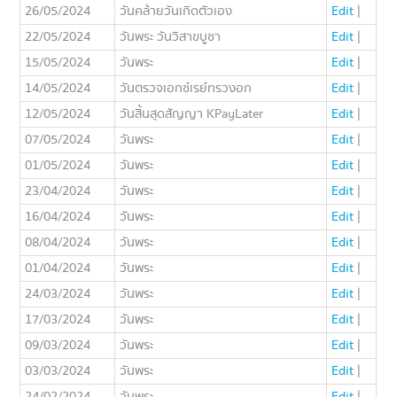
26/05/2024
วันคล้ายวันเกิดตัวเอง
Edit
|
22/05/2024
วันพระ วันวิสาขบูชา
Edit
|
15/05/2024
วันพระ
Edit
|
14/05/2024
วันตรวจเอกซ์เรย์ทรวงอก
Edit
|
12/05/2024
วันสิ้นสุดสัญญา KPayLater
Edit
|
07/05/2024
วันพระ
Edit
|
01/05/2024
วันพระ
Edit
|
23/04/2024
วันพระ
Edit
|
16/04/2024
วันพระ
Edit
|
08/04/2024
วันพระ
Edit
|
01/04/2024
วันพระ
Edit
|
24/03/2024
วันพระ
Edit
|
17/03/2024
วันพระ
Edit
|
09/03/2024
วันพระ
Edit
|
03/03/2024
วันพระ
Edit
|