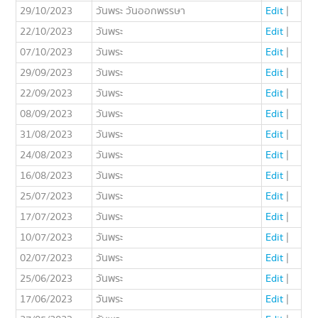
29/10/2023
วันพระ วันออกพรรษา
Edit
|
22/10/2023
วันพระ
Edit
|
07/10/2023
วันพระ
Edit
|
29/09/2023
วันพระ
Edit
|
22/09/2023
วันพระ
Edit
|
08/09/2023
วันพระ
Edit
|
31/08/2023
วันพระ
Edit
|
24/08/2023
วันพระ
Edit
|
16/08/2023
วันพระ
Edit
|
25/07/2023
วันพระ
Edit
|
17/07/2023
วันพระ
Edit
|
10/07/2023
วันพระ
Edit
|
02/07/2023
วันพระ
Edit
|
25/06/2023
วันพระ
Edit
|
17/06/2023
วันพระ
Edit
|