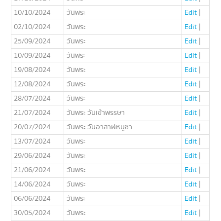
10/10/2024
วันพระ
Edit
|
02/10/2024
วันพระ
Edit
|
25/09/2024
วันพระ
Edit
|
10/09/2024
วันพระ
Edit
|
19/08/2024
วันพระ
Edit
|
12/08/2024
วันพระ
Edit
|
28/07/2024
วันพระ
Edit
|
21/07/2024
วันพระ วันเข้าพรรษา
Edit
|
20/07/2024
วันพระ วันอาสาฬหบูชา
Edit
|
13/07/2024
วันพระ
Edit
|
29/06/2024
วันพระ
Edit
|
21/06/2024
วันพระ
Edit
|
14/06/2024
วันพระ
Edit
|
06/06/2024
วันพระ
Edit
|
30/05/2024
วันพระ
Edit
|