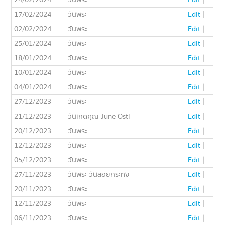
24/02/2024
วันพระ
Edit
|
17/02/2024
วันพระ
Edit
|
02/02/2024
วันพระ
Edit
|
25/01/2024
วันพระ
Edit
|
18/01/2024
วันพระ
Edit
|
10/01/2024
วันพระ
Edit
|
04/01/2024
วันพระ
Edit
|
27/12/2023
วันพระ
Edit
|
21/12/2023
วันเกิดคุณ June Osti
Edit
|
20/12/2023
วันพระ
Edit
|
12/12/2023
วันพระ
Edit
|
05/12/2023
วันพระ
Edit
|
27/11/2023
วันพระ วันลอยกระทง
Edit
|
20/11/2023
วันพระ
Edit
|
12/11/2023
วันพระ
Edit
|
06/11/2023
วันพระ
Edit
|