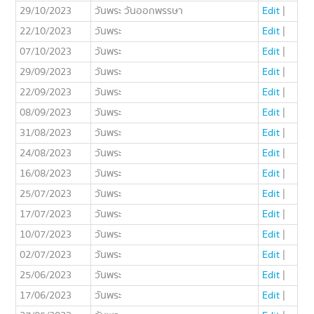
29/10/2023
วันพระ วันออกพรรษา
Edit
|
22/10/2023
วันพระ
Edit
|
07/10/2023
วันพระ
Edit
|
29/09/2023
วันพระ
Edit
|
22/09/2023
วันพระ
Edit
|
08/09/2023
วันพระ
Edit
|
31/08/2023
วันพระ
Edit
|
24/08/2023
วันพระ
Edit
|
16/08/2023
วันพระ
Edit
|
25/07/2023
วันพระ
Edit
|
17/07/2023
วันพระ
Edit
|
10/07/2023
วันพระ
Edit
|
02/07/2023
วันพระ
Edit
|
25/06/2023
วันพระ
Edit
|
17/06/2023
วันพระ
Edit
|