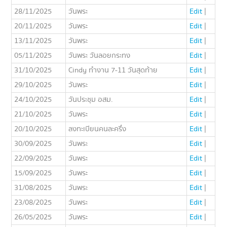
28/11/2025
วันพระ
Edit
|
20/11/2025
วันพระ
Edit
|
13/11/2025
วันพระ
Edit
|
05/11/2025
วันพระ วันลอยกระทง
Edit
|
31/10/2025
Cindy ทำงาน 7-11 วันสุดท้าย
Edit
|
29/10/2025
วันพระ
Edit
|
24/10/2025
วันประชุม อสม.
Edit
|
21/10/2025
วันพระ
Edit
|
20/10/2025
ลงทะเบียนคนละครึ่ง
Edit
|
30/09/2025
วันพระ
Edit
|
22/09/2025
วันพระ
Edit
|
15/09/2025
วันพระ
Edit
|
31/08/2025
วันพระ
Edit
|
23/08/2025
วันพระ
Edit
|
26/05/2025
วันพระ
Edit
|