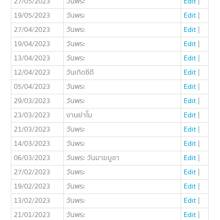
27/05/2023
วันพระ
Edit
|
19/05/2023
วันพระ
Edit
|
27/04/2023
วันพระ
Edit
|
19/04/2023
วันพระ
Edit
|
13/04/2023
วันพระ
Edit
|
12/04/2023
วันเกิดซีดี
Edit
|
05/04/2023
วันพระ
Edit
|
29/03/2023
วันพระ
Edit
|
23/03/2023
งานย่าโม
Edit
|
21/03/2023
วันพระ
Edit
|
14/03/2023
วันพระ
Edit
|
06/03/2023
วันพระ วันมาฆบูชา
Edit
|
27/02/2023
วันพระ
Edit
|
19/02/2023
วันพระ
Edit
|
13/02/2023
วันพระ
Edit
|
21/01/2023
วันพระ
Edit
|