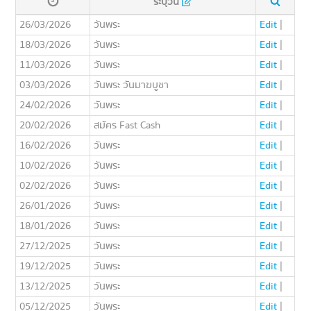
ระบุวัน
26/03/2026
วันพระ
Edit
|
18/03/2026
วันพระ
Edit
|
11/03/2026
วันพระ
Edit
|
03/03/2026
วันพระ วันมาฆบูชา
Edit
|
24/02/2026
วันพระ
Edit
|
20/02/2026
สมัคร Fast Cash
Edit
|
16/02/2026
วันพระ
Edit
|
10/02/2026
วันพระ
Edit
|
02/02/2026
วันพระ
Edit
|
26/01/2026
วันพระ
Edit
|
18/01/2026
วันพระ
Edit
|
27/12/2025
วันพระ
Edit
|
19/12/2025
วันพระ
Edit
|
13/12/2025
วันพระ
Edit
|
05/12/2025
วันพระ
Edit
|