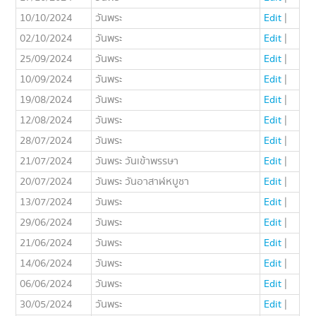
10/10/2024
วันพระ
Edit
|
02/10/2024
วันพระ
Edit
|
25/09/2024
วันพระ
Edit
|
10/09/2024
วันพระ
Edit
|
19/08/2024
วันพระ
Edit
|
12/08/2024
วันพระ
Edit
|
28/07/2024
วันพระ
Edit
|
21/07/2024
วันพระ วันเข้าพรรษา
Edit
|
20/07/2024
วันพระ วันอาสาฬหบูชา
Edit
|
13/07/2024
วันพระ
Edit
|
29/06/2024
วันพระ
Edit
|
21/06/2024
วันพระ
Edit
|
14/06/2024
วันพระ
Edit
|
06/06/2024
วันพระ
Edit
|
30/05/2024
วันพระ
Edit
|