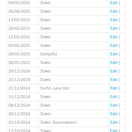
04/05/2025
วันพระ
Edit
|
26/04/2025
วันพระ
Edit
|
13/03/2025
วันพระ
Edit
|
20/02/2025
วันพระ
Edit
|
12/02/2025
วันพระ
Edit
|
05/02/2025
วันพระ
Edit
|
29/01/2025
วันตรุษจีน
Edit
|
28/01/2025
วันพระ
Edit
|
29/12/2024
วันพระ
Edit
|
23/12/2024
วันพระ
Edit
|
21/12/2024
วันเกิด June Osti
Edit
|
15/12/2024
วันพระ
Edit
|
08/12/2024
วันพระ
Edit
|
30/11/2024
วันพระ
Edit
|
25/10/2024
วันพระ วันออกพรรษา
Edit
|
17/10/2024
วันพระ
Edit
|