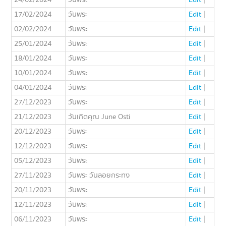
24/02/2024
วันพระ
Edit
|
17/02/2024
วันพระ
Edit
|
02/02/2024
วันพระ
Edit
|
25/01/2024
วันพระ
Edit
|
18/01/2024
วันพระ
Edit
|
10/01/2024
วันพระ
Edit
|
04/01/2024
วันพระ
Edit
|
27/12/2023
วันพระ
Edit
|
21/12/2023
วันเกิดคุณ June Osti
Edit
|
20/12/2023
วันพระ
Edit
|
12/12/2023
วันพระ
Edit
|
05/12/2023
วันพระ
Edit
|
27/11/2023
วันพระ วันลอยกระทง
Edit
|
20/11/2023
วันพระ
Edit
|
12/11/2023
วันพระ
Edit
|
06/11/2023
วันพระ
Edit
|