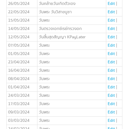
26/05/2024
วันคล้ายวันเกิดตัวเอง
Edit
|
22/05/2024
วันพระ วันวิสาขบูชา
Edit
|
15/05/2024
วันพระ
Edit
|
14/05/2024
วันตรวจเอกซ์เรย์ทรวงอก
Edit
|
12/05/2024
วันสิ้นสุดสัญญา KPayLater
Edit
|
07/05/2024
วันพระ
Edit
|
01/05/2024
วันพระ
Edit
|
23/04/2024
วันพระ
Edit
|
16/04/2024
วันพระ
Edit
|
08/04/2024
วันพระ
Edit
|
01/04/2024
วันพระ
Edit
|
24/03/2024
วันพระ
Edit
|
17/03/2024
วันพระ
Edit
|
09/03/2024
วันพระ
Edit
|
03/03/2024
วันพระ
Edit
|