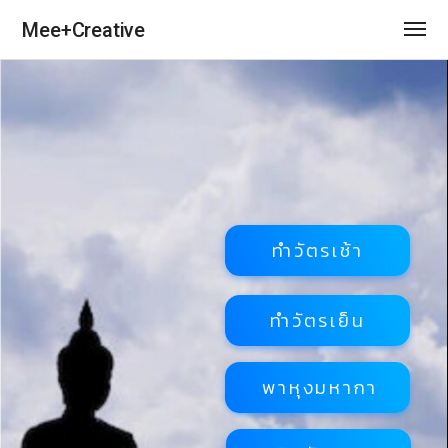
Mee+Creative
ทำวัตรเช้า
ทำวัตรเย็น
พาหุงมหากา